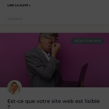
LIRE LA SUITE »
13/06/2025
RÉDACTION WEB
Est-ce que votre site web est lisible
?