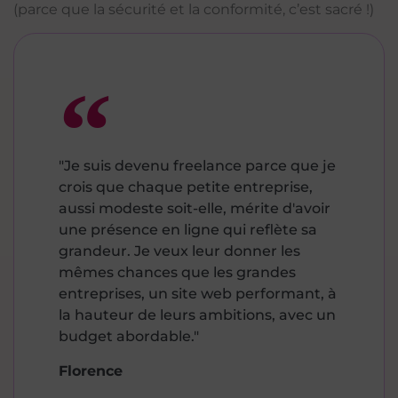
(parce que la sécurité et la conformité, c’est sacré !)
"Je suis devenu freelance parce que je
crois que chaque petite entreprise,
aussi modeste soit-elle, mérite d'avoir
une présence en ligne qui reflète sa
grandeur. Je veux leur donner les
mêmes chances que les grandes
entreprises, un site web performant, à
la hauteur de leurs ambitions, avec un
budget abordable."
Florence