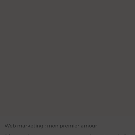
Web marketing : mon premier amour