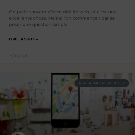
On parle souvent d’accessibilité web, et c’est une
excellente chose. Mais si l’on commençait par se
poser une question simple
LIRE LA SUITE »
19/02/2025
RÉFÉRENCEMENT & SEO