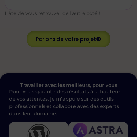
Hâte de vous retrouver de l’autre côté !
Parlons de votre projet
Travailler avec les meilleurs, pour vous
Pour vous garantir des résultats à la hauteur
de vos attentes, je m’appuie sur des outils
professionnels et collabore avec des experts
dans leur domaine.