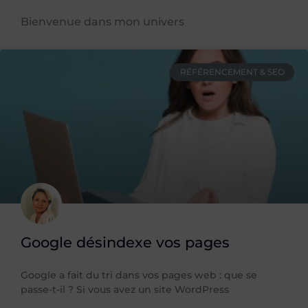
Bienvenue dans mon univers
RÉFÉRENCEMENT & SEO
Google désindexe vos pages
Google a fait du tri dans vos pages web : que se
passe-t-il ? Si vous avez un site WordPress