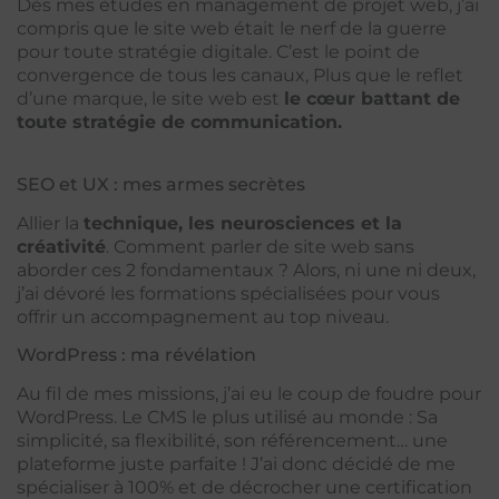
Dès mes études en management de projet web, j’ai
compris que le site web était le nerf de la guerre
pour toute stratégie digitale. C’est le point de
convergence de tous les canaux, Plus que le reflet
d’une marque, le site web est
le cœur battant de
toute stratégie de communication.
SEO et UX : mes armes secrètes
Allier la
technique, les neurosciences et la
créativité
. Comment parler de site web sans
aborder ces 2 fondamentaux ? Alors, ni une ni deux,
j’ai dévoré les formations spécialisées pour vous
offrir un accompagnement au top niveau.
WordPress : ma révélation
Au fil de mes missions, j’ai eu le coup de foudre pour
WordPress. Le CMS le plus utilisé au monde : Sa
simplicité, sa flexibilité, son référencement… une
plateforme juste parfaite ! J’ai donc décidé de me
spécialiser à 100% et de décrocher une certification