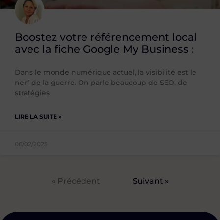
Boostez votre référencement local
avec la fiche Google My Business :
Dans le monde numérique actuel, la visibilité est le
nerf de la guerre. On parle beaucoup de SEO, de
stratégies
LIRE LA SUITE »
06/02/2025
« Précédent
Suivant »